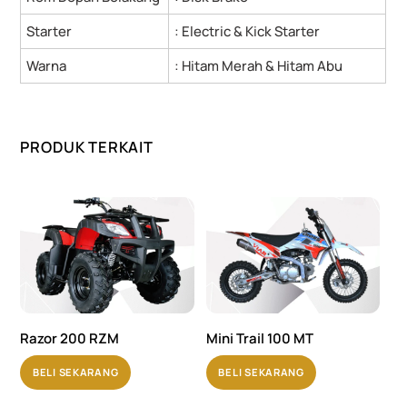
Starter
: Electric & Kick Starter
Warna
: Hitam Merah & Hitam Abu
PRODUK TERKAIT
Razor 200 RZM
Mini Trail 100 MT
BELI SEKARANG
BELI SEKARANG