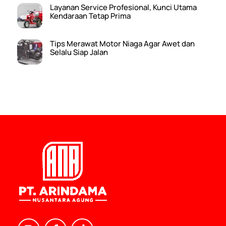
Layanan Service Profesional, Kunci Utama
Kendaraan Tetap Prima
Tips Merawat Motor Niaga Agar Awet dan
Selalu Siap Jalan