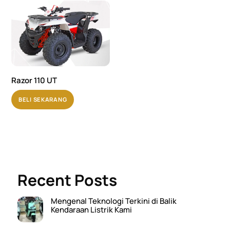
Razor 110 UT
BELI SEKARANG
Recent Posts
Mengenal Teknologi Terkini di Balik
Kendaraan Listrik Kami