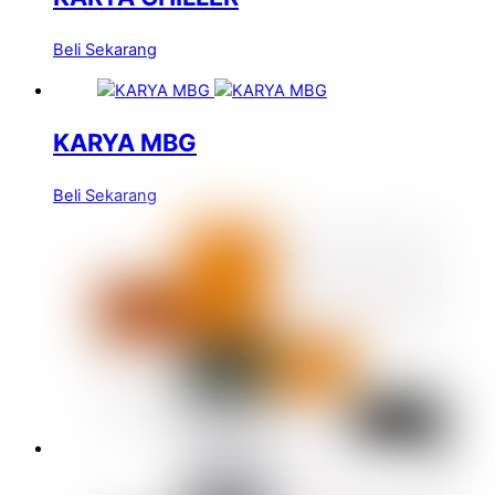
Beli Sekarang
KARYA MBG
Beli Sekarang