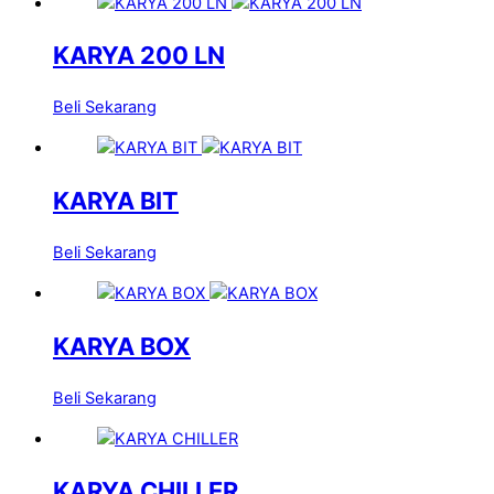
KARYA 200 LN
Beli Sekarang
KARYA BIT
Beli Sekarang
KARYA BOX
Beli Sekarang
KARYA CHILLER