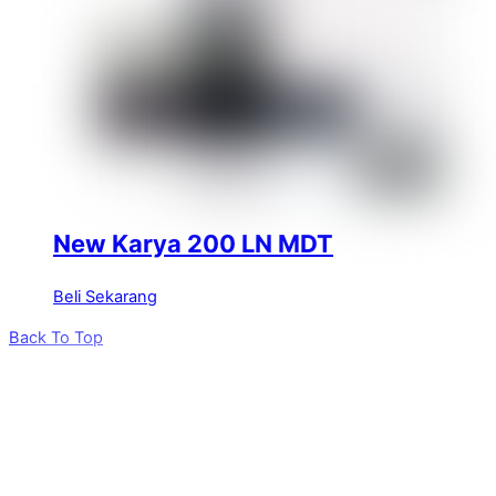
New Karya 200 LN MDT
Beli Sekarang
Back To Top