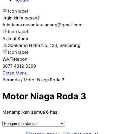
Icon label
Ingin kirim pesan?
Arindama.nusantara.agung@gmail.com
Icon label
Alamat Kami
Jl. Soekarno Hatta No. 133, Semarang
Icon label
WA/Telepon
0877 4312 3369
Close Menu
Beranda
/ Motor Niaga Roda 3
Motor Niaga Roda 3
Menampilkan semua 6 hasil