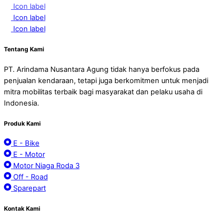
Icon label
Icon label
Icon label
Tentang Kami
PT. Arindama Nusantara Agung tidak hanya berfokus pada
penjualan kendaraan, tetapi juga berkomitmen untuk menjadi
mitra mobilitas terbaik bagi masyarakat dan pelaku usaha di
Indonesia.
Produk Kami
E - Bike
E - Motor
Motor Niaga Roda 3
Off - Road
Sparepart
Kontak Kami