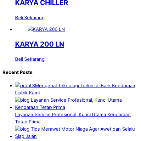
KARYA CHILLER
Beli Sekarang
KARYA 200 LN
Beli Sekarang
Recent Posts
Mengenal Teknologi Terkini di Balik Kendaraan
Listrik Kami
Layanan Service Profesional, Kunci Utama Kendaraan
Tetap Prima