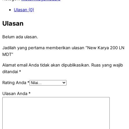
Ulasan (0)
Ulasan
Belum ada ulasan.
Jadilah yang pertama memberikan ulasan “New Karya 200 LN
MDT”
Alamat email Anda tidak akan dipublikasikan.
Ruas yang wajib
ditandai
*
Rating Anda
*
Ulasan Anda
*