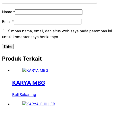
Nama
*
Email
*
Simpan nama, email, dan situs web saya pada peramban ini
untuk komentar saya berikutnya.
Produk Terkait
KARYA MBG
Beli Sekarang