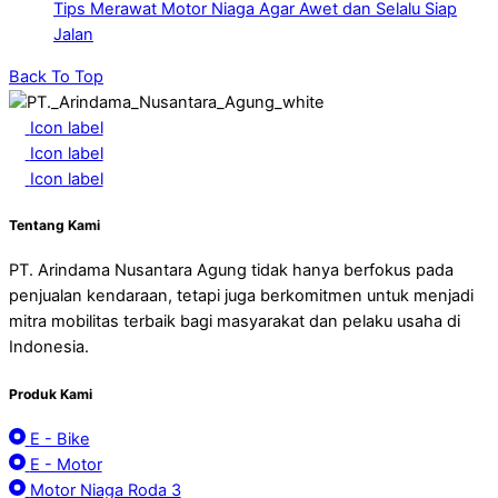
Tips Merawat Motor Niaga Agar Awet dan Selalu Siap
Jalan
Back To Top
Icon label
Icon label
Icon label
Tentang Kami
PT. Arindama Nusantara Agung tidak hanya berfokus pada
penjualan kendaraan, tetapi juga berkomitmen untuk menjadi
mitra mobilitas terbaik bagi masyarakat dan pelaku usaha di
Indonesia.
Produk Kami
E - Bike
E - Motor
Motor Niaga Roda 3