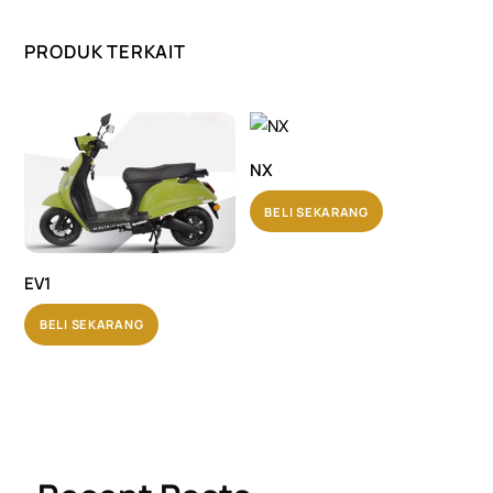
PRODUK TERKAIT
NX
BELI SEKARANG
EV1
BELI SEKARANG