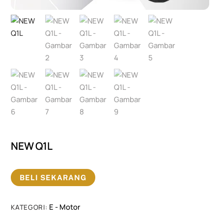
NEW Q1L
BELI SEKARANG
E - Motor
KATEGORI: