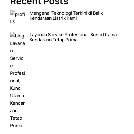
Recent Posts
Mengenal Teknologi Terkini di Balik
Kendaraan Listrik Kami
Layanan Service Profesional, Kunci Utama
Kendaraan Tetap Prima