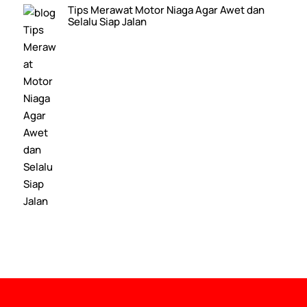
Tips Merawat Motor Niaga Agar Awet dan
Selalu Siap Jalan