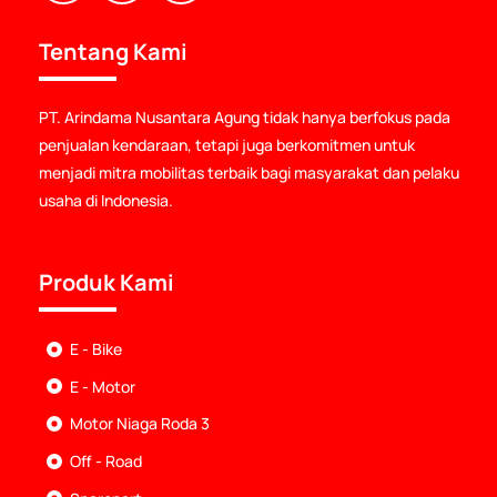
label
label
label
Tentang Kami
PT. Arindama Nusantara Agung tidak hanya berfokus pada
penjualan kendaraan, tetapi juga berkomitmen untuk
menjadi mitra mobilitas terbaik bagi masyarakat dan pelaku
usaha di Indonesia.
Produk Kami
E - Bike
E - Motor
Motor Niaga Roda 3
Off - Road