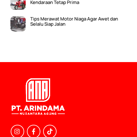
Kendaraan Tetap Prima
Tips Merawat Motor Niaga Agar Awet dan
Selalu Siap Jalan
Icon
Icon
Icon