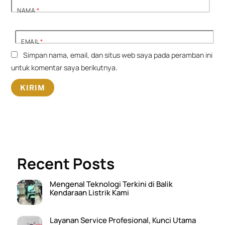
NAMA
*
EMAIL
*
Simpan nama, email, dan situs web saya pada peramban ini
untuk komentar saya berikutnya.
Recent Posts
Mengenal Teknologi Terkini di Balik
Kendaraan Listrik Kami
Layanan Service Profesional, Kunci Utama