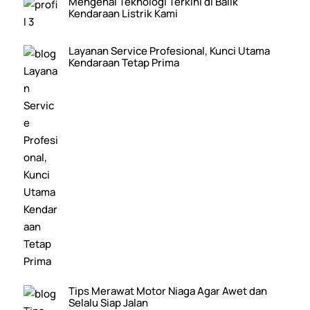
Mengenal Teknologi Terkini di Balik
Kendaraan Listrik Kami
Layanan Service Profesional, Kunci Utama
Kendaraan Tetap Prima
Tips Merawat Motor Niaga Agar Awet dan
Selalu Siap Jalan