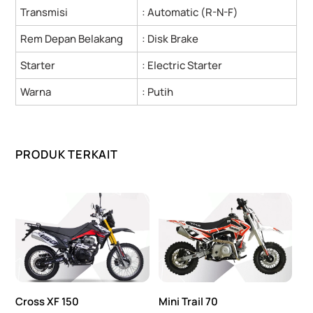
Transmisi
: Automatic (R-N-F)
Rem Depan Belakang
: Disk Brake
Starter
: Electric Starter
Warna
: Putih
PRODUK TERKAIT
Cross XF 150
Mini Trail 70