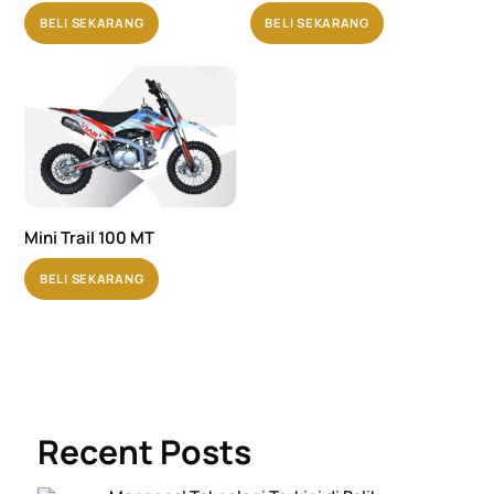
BELI SEKARANG
BELI SEKARANG
Mini Trail 100 MT
BELI SEKARANG
Recent Posts